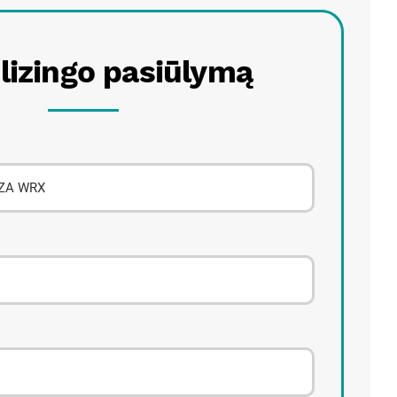
 lizingo pasiūlymą