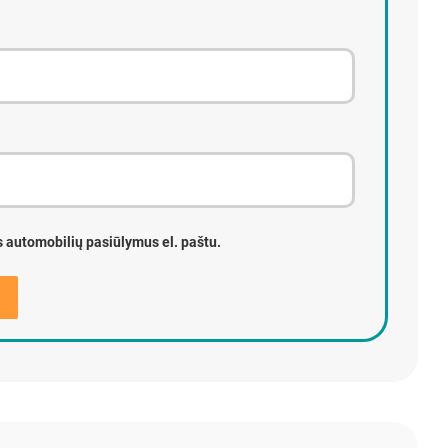
s automobilių pasiūlymus el. paštu.