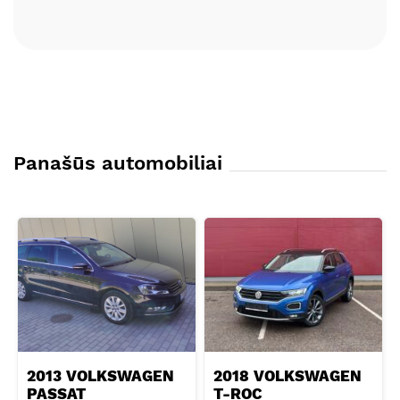
Panašūs automobiliai
2013 VOLKSWAGEN
2018 VOLKSWAGEN
PASSAT
T-ROC