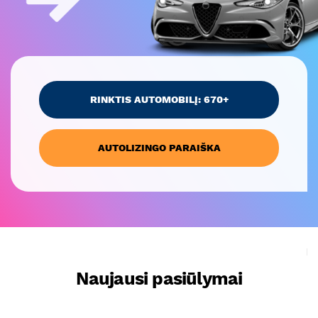
RINKTIS AUTOMOBILĮ: 670+
AUTOLIZINGO PARAIŠKA
Naujausi pasiūlymai