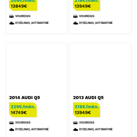
208€/mėn.
218€/mėn.
13849
€
13949
€
VISUREIGIS
VISUREIGIS
DYZELINAS, AUTOMATINĖ
DYZELINAS, AUTOMATINĖ
2014 AUDI Q5
2013 AUDI Q5
229€/mėn.
218€/mėn.
14749
€
13949
€
VISUREIGIS
VISUREIGIS
DYZELINAS, AUTOMATINĖ
DYZELINAS, AUTOMATINĖ