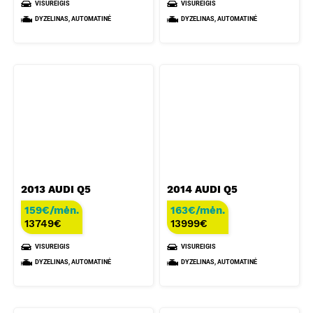
VISUREIGIS
VISUREIGIS
DYZELINAS, AUTOMATINĖ
DYZELINAS, AUTOMATINĖ
2013 AUDI Q5
2014 AUDI Q5
159€/mėn.
163€/mėn.
13749
€
13999
€
VISUREIGIS
VISUREIGIS
DYZELINAS, AUTOMATINĖ
DYZELINAS, AUTOMATINĖ