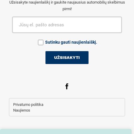
Užsisakyte naujienlaiškį ir gaukite naujausius automobilių skelbimus
pirmi!
Sutinku gauti naujienlaiškį.
Privatumo politika
Naujienos